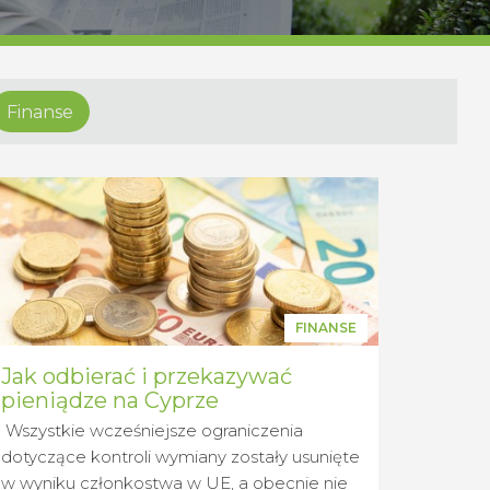
Finanse
FINANSE
Jak odbierać i przekazywać
pieniądze na Cyprze
Wszystkie wcześniejsze ograniczenia
dotyczące kontroli wymiany zostały usunięte
w wyniku członkostwa w UE, a obecnie nie