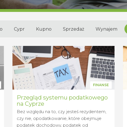
o
Cypr
Kupno
Sprzedaż
Wynajem
FINANSE
Przegląd systemu podatkowego
na Cyprze
Bez względu na to, czy jesteś rezydentem,
czy nie, opodatkowanie, które obejmuje
podatek dochodowy, podatek od