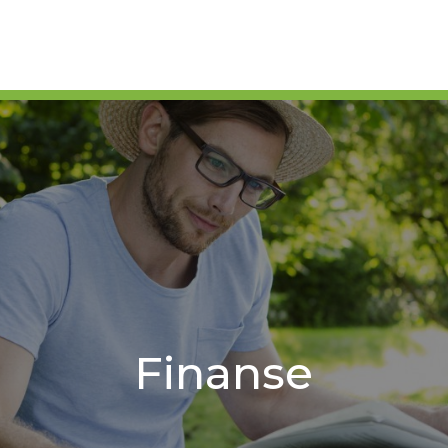
Finanse