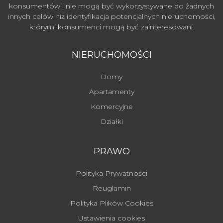
konsumentów i nie mogą być wykorzystywane do żadnych
innych celów niż identyfikacja potencjalnych nieruchomości,
którymi konsumenci mogą być zainteresowani.
NIERUCHOMOŚCI
Domy
Apartamenty
Komercyjne
Działki
PRAWO
Polityka Prywatności
Reuglamin
Polityka Plików Cookies
Ustawienia cookies