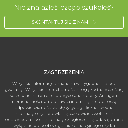
Nie znalazłeś, czego szukałeś?
SKONTAKTUJ SIĘ Z NAMI
ZASTRZEŻENIA
Wszystkie informacje uznane za wiarygodne, ale bez
gwarancji. Wszystkie nieruchomości mogą zostać wcześniej
sprzedane, zmienione lub wycofane z oferty. Ani agent
nieruchomości, ani dostawca informacji nie ponoszą
odpowiedzialności za błędy typograficzne, błędne
informacje czy literówki i są całkowicie zwolnieni z
odpowiedzialności. Informacje z ogłoszeń są udostępniane
wyłącznie do osobistego, niekomercyjnego użytku