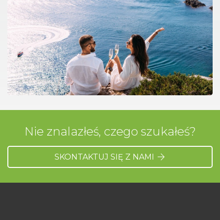
Nie znalazłeś, czego szukałeś?
SKONTAKTUJ SIĘ Z NAMI