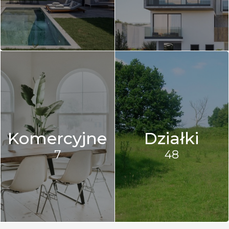
Komercyjne
Działki
7
48