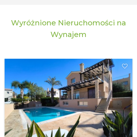
Wyróżnione Nieruchomości na
Wynajem