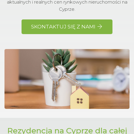
aktualnych i realnych cen rynkowych nieruchomości na
Cyprze.
SKONTAKTUJ SIĘ Z NAMI
Rezydencja na Cyprze dla całej