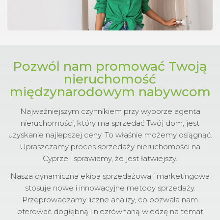
Pozwól nam promować Twoją
nieruchomość
międzynarodowym nabywcom
Najważniejszym czynnikiem przy wyborze agenta
nieruchomości, który ma sprzedać Twój dom, jest
uzyskanie najlepszej ceny. To właśnie możemy osiągnąć.
Upraszczamy proces sprzedaży nieruchomości na
Cyprze i sprawiamy, że jest łatwiejszy.
Nasza dynamiczna ekipa sprzedażowa i marketingowa
stosuje nowe i innowacyjne metody sprzedaży.
Przeprowadzamy liczne analizy, co pozwala nam
oferować dogłębną i niezrównaną wiedzę na temat