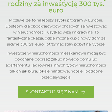
rodziny za inwestycję 300 tys.
euro
Możliwe, że to najlepszy szybki program w Europie.
Dostępny dla obcokrajowców chcących zainwestować
w nieruchomości i uzyskać wizę imigracyjną. To
fantastyczna okazja, gdzie można kupić nowy dom za
jedyne 300 tys. euro i otrzymać stały pobyt na Cyprze.
Inwestycje w nieruchomości mieszkaniowe mogą być
dokonane poprzez zakup nowego domu lub
apartamentu, jak również innych typów nieruchomości,
takich jak biura, lokale handlowe, hotele i podobne
przedsięwzięcia
SKONTAKTUJ SIĘ Z NAMI