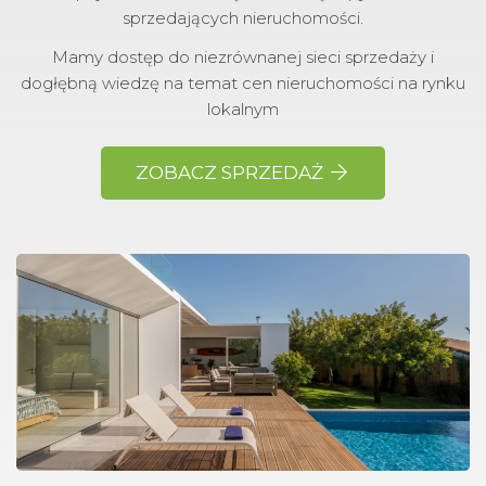
sprzedających nieruchomości.
Mamy dostęp do niezrównanej sieci sprzedaży i
dogłębną wiedzę na temat cen nieruchomości na rynku
lokalnym
ZOBACZ SPRZEDAŻ