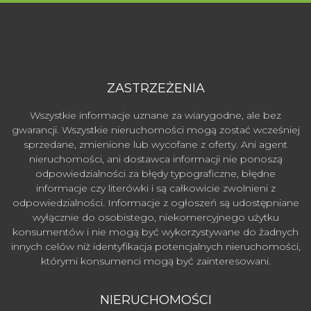
ZASTRZEŻENIA
Wszystkie informacje uznane za wiarygodne, ale bez
gwarancji. Wszystkie nieruchomości mogą zostać wcześniej
sprzedane, zmienione lub wycofane z oferty. Ani agent
nieruchomości, ani dostawca informacji nie ponoszą
odpowiedzialności za błędy typograficzne, błędne
informacje czy literówki i są całkowicie zwolnieni z
odpowiedzialności. Informacje z ogłoszeń są udostępniane
wyłącznie do osobistego, niekomercyjnego użytku
konsumentów i nie mogą być wykorzystywane do żadnych
innych celów niż identyfikacja potencjalnych nieruchomości,
którymi konsumenci mogą być zainteresowani.
NIERUCHOMOŚCI