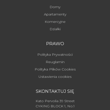
Domy
Apartamenty
Komercyjne
Działki
PRAWO
Polityka Prywatności
Reuglamin
Polityka Plików Cookies
Ustawienia cookies
SKONTAKTUJ SIĘ
Kato Pervolia 39 Street
CYKING BLOCK 1, No.1