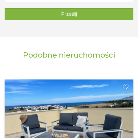
Prześlij
Podobne nieruchomości