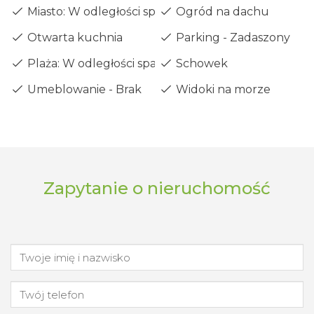
Miasto: W odległości spaceru
Ogród na dachu
Otwarta kuchnia
Parking - Zadaszony
Plaża: W odległości spaceru
Schowek
Umeblowanie - Brak
Widoki na morze
Zapytanie o nieruchomość