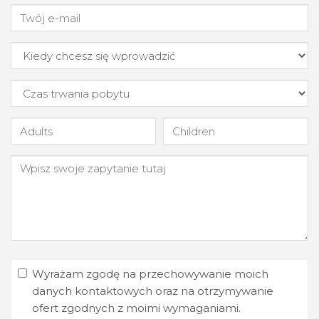
Wyrażam zgodę na przechowywanie moich
danych kontaktowych oraz na otrzymywanie
ofert zgodnych z moimi wymaganiami.