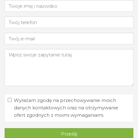
Wyrażam zgodę na przechowywanie moich
danych kontaktowych oraz na otrzymywanie
ofert zgodnych z moimi wymaganiami.
Prześlij