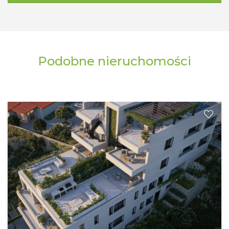
Podobne nieruchomości