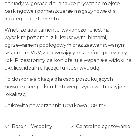
ochłody w gorące dni, a także prywatne miejsce
parkingowe i pomieszczenie magazynowe dla
każdego apartamentu.
Wnętrze apartamentu wykończone jest na
wysokim poziomie, z luksusowymi blatami,
ogrzewaniem podłogowym oraz zaawansowanym
systemem VRV, zapewniającym komfort przez cały
rok. Przestronny balkon oferuje wspaniałe widoki na
okolicę, idealnie łącząc luksus i wygodę.
To doskonała okazja dla osób poszukujących
nowoczesnego, komfortowego życia w atrakcyjnej
lokalizacji.
Całkowita powierzchnia użytkowa: 108 m²
Basen - Wspólny
Centralne ogrzewanie -