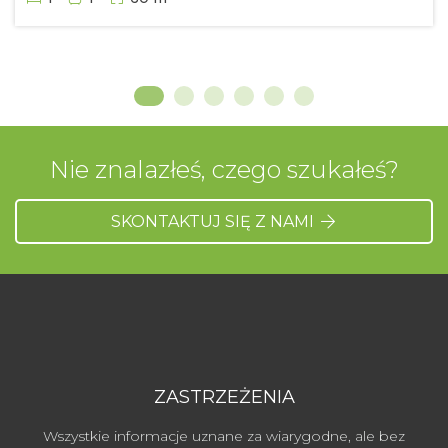
Nie znalazłeś, czego szukałeś?
SKONTAKTUJ SIĘ Z NAMI
ZASTRZEŻENIA
Wszystkie informacje uznane za wiarygodne, ale bez