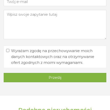
Wyrażam zgodę na przechowywanie moich
danych kontaktowych oraz na otrzymywanie
ofert zgodnych z moimi wymaganiami.
Prześlij