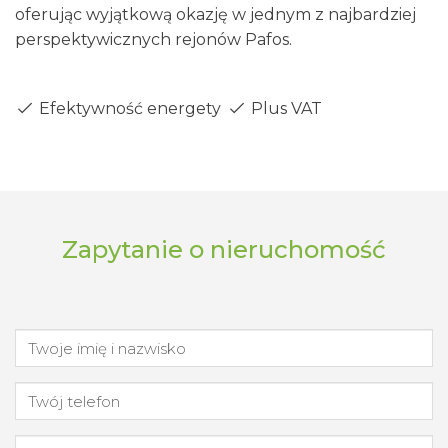
oferując wyjątkową okazję w jednym z najbardziej
perspektywicznych rejonów Pafos.
Efektywność energetyczna - Klasa A
Plus VAT
Zapytanie o nieruchomość