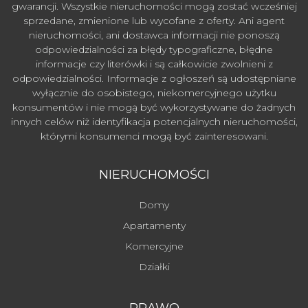
gwarancji. Wszystkie nieruchomości mogą zostać wcześniej
sprzedane, zmienione lub wycofane z oferty. Ani agent
nieruchomości, ani dostawca informacji nie ponoszą
odpowiedzialności za błędy typograficzne, błędne
informacje czy literówki i są całkowicie zwolnieni z
odpowiedzialności. Informacje z ogłoszeń są udostępniane
wyłącznie do osobistego, niekomercyjnego użytku
konsumentów i nie mogą być wykorzystywane do żadnych
innych celów niż identyfikacja potencjalnych nieruchomości,
którymi konsumenci mogą być zainteresowani.
NIERUCHOMOŚCI
Domy
Apartamenty
Komercyjne
Działki