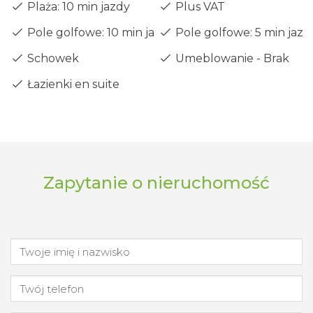
Plaża: 10 min jazdy
Plus VAT
Pole golfowe: 10 min jazdy
Pole golfowe: 5 min jazd
Schowek
Umeblowanie - Brak
Łazienki en suite
Zapytanie o nieruchomość