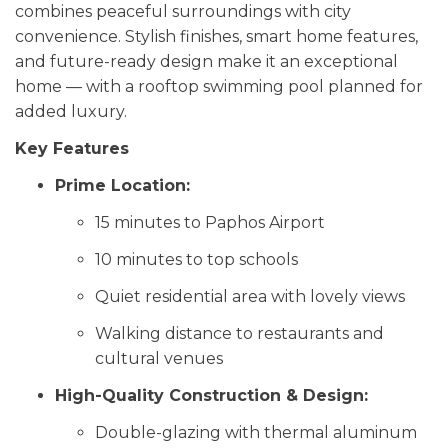
combines peaceful surroundings with city
convenience. Stylish finishes, smart home features,
and future-ready design make it an exceptional
home — with a rooftop swimming pool planned for
added luxury.
Key Features
Prime Location:
15 minutes to Paphos Airport
10 minutes to top schools
Quiet residential area with lovely views
Walking distance to restaurants and
cultural venues
High-Quality Construction & Design:
Double-glazing with thermal aluminum