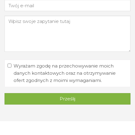
Wyrażam zgodę na przechowywanie moich
danych kontaktowych oraz na otrzymywanie
ofert zgodnych z moimi wymaganiami.
Prześlij