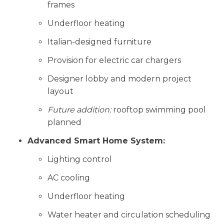
frames
Underfloor heating
Italian-designed furniture
Provision for electric car chargers
Designer lobby and modern project
layout
Future addition:
rooftop swimming pool
planned
Advanced Smart Home System:
Lighting control
AC cooling
Underfloor heating
Water heater and circulation scheduling