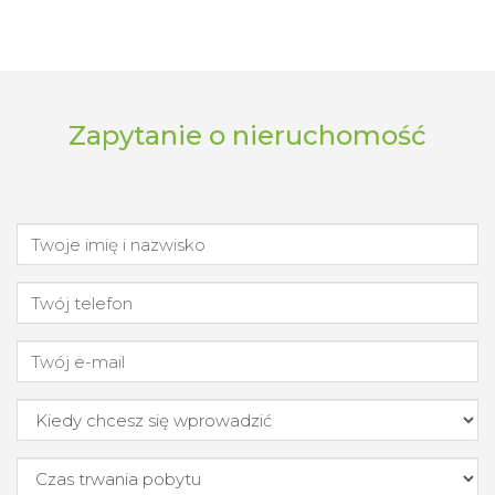
Zapytanie o nieruchomość