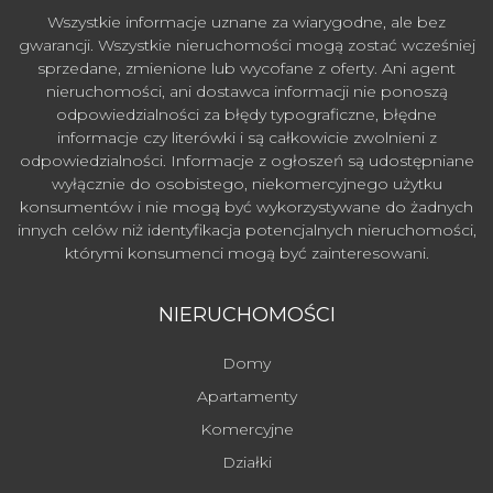
Wszystkie informacje uznane za wiarygodne, ale bez
gwarancji. Wszystkie nieruchomości mogą zostać wcześniej
sprzedane, zmienione lub wycofane z oferty. Ani agent
nieruchomości, ani dostawca informacji nie ponoszą
odpowiedzialności za błędy typograficzne, błędne
informacje czy literówki i są całkowicie zwolnieni z
odpowiedzialności. Informacje z ogłoszeń są udostępniane
wyłącznie do osobistego, niekomercyjnego użytku
konsumentów i nie mogą być wykorzystywane do żadnych
innych celów niż identyfikacja potencjalnych nieruchomości,
którymi konsumenci mogą być zainteresowani.
NIERUCHOMOŚCI
Domy
Apartamenty
Komercyjne
Działki