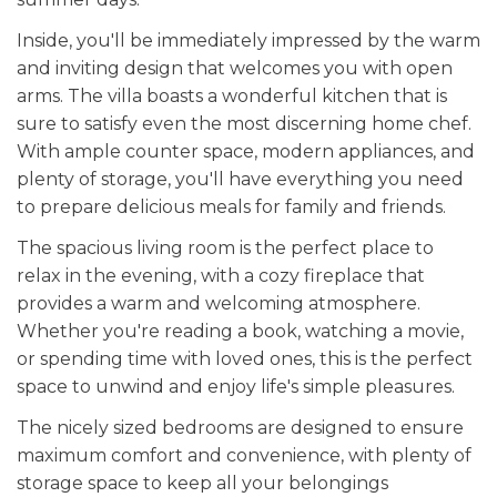
Inside, you'll be immediately impressed by the warm
and inviting design that welcomes you with open
arms. The villa boasts a wonderful kitchen that is
sure to satisfy even the most discerning home chef.
With ample counter space, modern appliances, and
plenty of storage, you'll have everything you need
to prepare delicious meals for family and friends.
The spacious living room is the perfect place to
relax in the evening, with a cozy fireplace that
provides a warm and welcoming atmosphere.
Whether you're reading a book, watching a movie,
or spending time with loved ones, this is the perfect
space to unwind and enjoy life's simple pleasures.
The nicely sized bedrooms are designed to ensure
maximum comfort and convenience, with plenty of
storage space to keep all your belongings