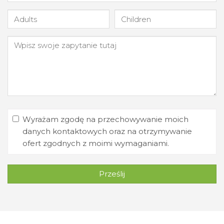
Wyrażam zgodę na przechowywanie moich
danych kontaktowych oraz na otrzymywanie
ofert zgodnych z moimi wymaganiami.
Prześlij