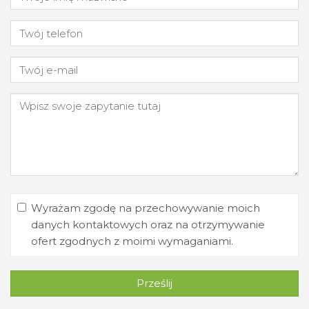
Wyrażam zgodę na przechowywanie moich
danych kontaktowych oraz na otrzymywanie
ofert zgodnych z moimi wymaganiami.
Prześlij