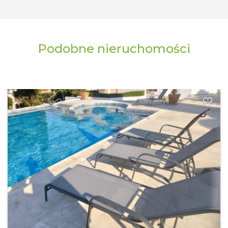
Podobne nieruchomości