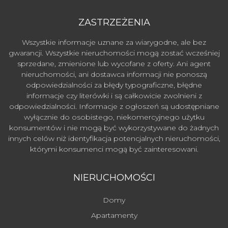
ZASTRZEŻENIA
Wszystkie informacje uznane za wiarygodne, ale bez
gwarancji. Wszystkie nieruchomości mogą zostać wcześniej
sprzedane, zmienione lub wycofane z oferty. Ani agent
nieruchomości, ani dostawca informacji nie ponoszą
odpowiedzialności za błędy typograficzne, błędne
informacje czy literówki i są całkowicie zwolnieni z
odpowiedzialności. Informacje z ogłoszeń są udostępniane
wyłącznie do osobistego, niekomercyjnego użytku
konsumentów i nie mogą być wykorzystywane do żadnych
innych celów niż identyfikacja potencjalnych nieruchomości,
którymi konsumenci mogą być zainteresowani.
NIERUCHOMOŚCI
Domy
Apartamenty