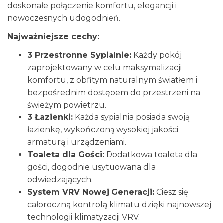
doskonałe połączenie komfortu, elegancji i
nowoczesnych udogodnień.
Najważniejsze cechy:
3 Przestronne Sypialnie:
Każdy pokój
zaprojektowany w celu maksymalizacji
komfortu, z obfitym naturalnym światłem i
bezpośrednim dostępem do przestrzeni na
świeżym powietrzu.
3 Łazienki:
Każda sypialnia posiada swoją
łazienkę, wykończoną wysokiej jakości
armaturą i urządzeniami.
Toaleta dla Gości:
Dodatkowa toaleta dla
gości, dogodnie usytuowana dla
odwiedzających.
System VRV Nowej Generacji:
Ciesz się
całoroczną kontrolą klimatu dzięki najnowszej
technologii klimatyzacji VRV.