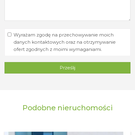
Wyrażam zgodę na przechowywanie moich
danych kontaktowych oraz na otrzymywanie
ofert zgodnych z moimi wymaganiami.
Prześlij
Podobne nieruchomości