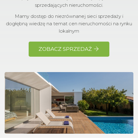
sprzedających nieruchomości.
Mamy dostęp do niezrównanej sieci sprzedaży i
dogłębną wiedzę na temat cen nieruchomości na rynku
lokalnym
ZOBACZ SPRZEDAŻ