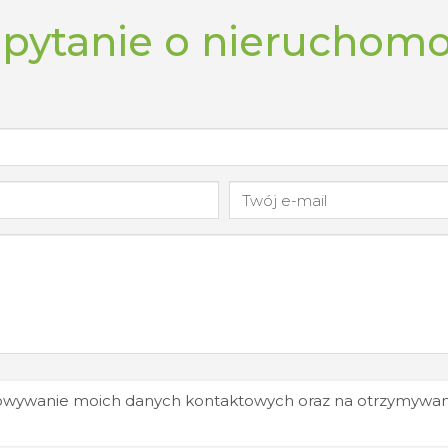
pytanie o nieruchom
wywanie moich danych kontaktowych oraz na otrzymywani