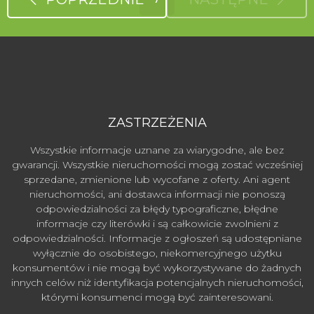
ZASTRZEŻENIA
Wszystkie informacje uznane za wiarygodne, ale bez
gwarancji. Wszystkie nieruchomości mogą zostać wcześniej
sprzedane, zmienione lub wycofane z oferty. Ani agent
nieruchomości, ani dostawca informacji nie ponoszą
odpowiedzialności za błędy typograficzne, błędne
informacje czy literówki i są całkowicie zwolnieni z
odpowiedzialności. Informacje z ogłoszeń są udostępniane
wyłącznie do osobistego, niekomercyjnego użytku
konsumentów i nie mogą być wykorzystywane do żadnych
innych celów niż identyfikacja potencjalnych nieruchomości,
którymi konsumenci mogą być zainteresowani.