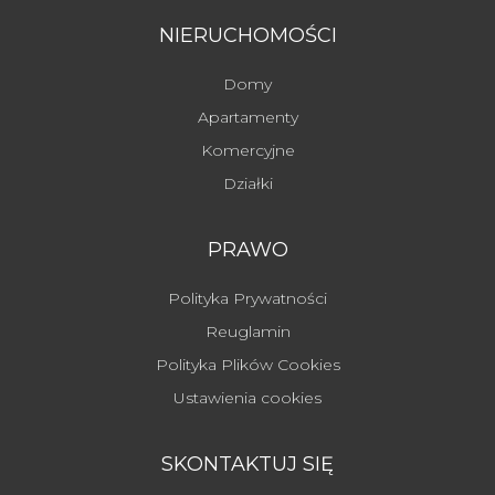
NIERUCHOMOŚCI
Domy
Apartamenty
Komercyjne
Działki
PRAWO
Polityka Prywatności
Reuglamin
Polityka Plików Cookies
Ustawienia cookies
SKONTAKTUJ SIĘ