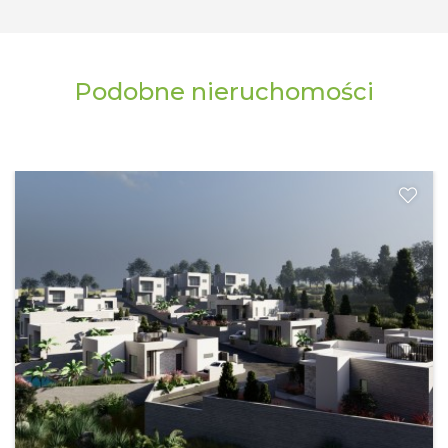
Podobne nieruchomości