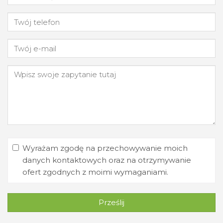
Wyrażam zgodę na przechowywanie moich
danych kontaktowych oraz na otrzymywanie
ofert zgodnych z moimi wymaganiami.
Prześlij