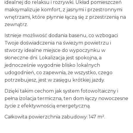
idealnej do relaksu i rozrywki. Układ pomieszczeń
maksymalizuje komfort, z jasnymi i przestronnymi
wnętrzami, które płynnie łączą się z przestrzenią na
zewnątrz.
Istnieje możliwość dodania basenu, co wzbogaci
Twoje doświadczenia na świeżym powietrzu i
stworzy idealne miejsce do wypoczynku w
słoneczne dni. Lokalizacja jest spokojna, a
jednocześnie wygodnie blisko lokalnych
udogodnień, co zapewnia, że wszystko, czego
potrzebujesz, jest w zasięgu krótkiej jazdy.
Dzięki takim cechom jak system fotowoltaiczny i
pełna izolacja termiczna, ten dom łączy nowoczesne
życie z efektywnością energetyczną.
Całkowita powierzchnia zabudowy: 147 m².