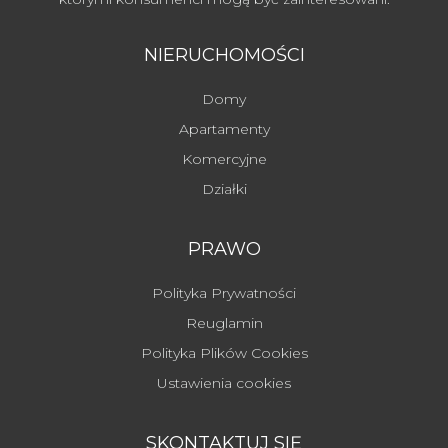
NIERUCHOMOŚCI
Domy
Apartamenty
Komercyjne
Działki
PRAWO
Polityka Prywatności
Reuglamin
Polityka Plików Cookies
Ustawienia cookies
SKONTAKTUJ SIĘ