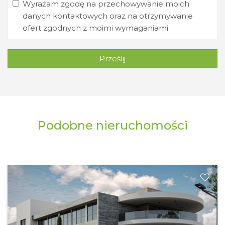
Wyrażam zgodę na przechowywanie moich
danych kontaktowych oraz na otrzymywanie
ofert zgodnych z moimi wymaganiami.
Prześlij
Podobne nieruchomości