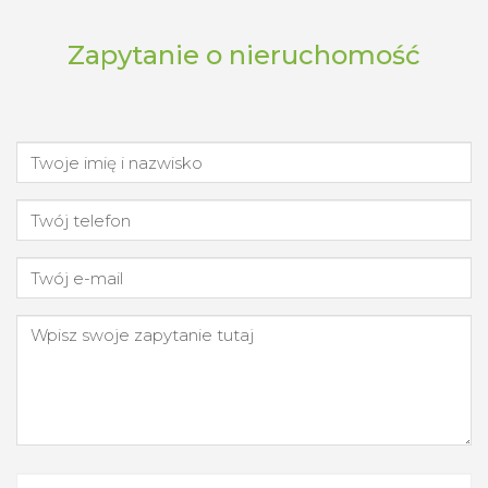
Zapytanie o nieruchomość