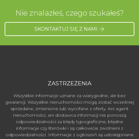
Nie znalazłeś, czego szukałeś?
SKONTAKTUJ SIĘ Z NAMI
ZASTRZEŻENIA
Wszystkie informacje uznane za wiarygodne, ale bez
gwarancji. Wszystkie nieruchomości mogą zostać wcześniej
sprzedane, zmienione lub wycofane z oferty. Ani agent
nieruchomości, ani dostawca informacji nie ponoszą
odpowiedzialności za błędy typograficzne, błędne
informacje czy literówki i są całkowicie zwolnieni z
odpowiedzialności. Informacje z ogłoszeń są udostępniane