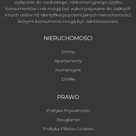
wyłącznie do osobistego, niekomercyjnego użytku
konsumentów i nie mogą być wykorzystywane do żadnych
innych celów niż identyfikacja potencjalnych nieruchomości,
którymi konsumenci mogą być zainteresowani.
NIERUCHOMOŚCI
Domy
Apartamenty
Komercyjne
Działki
PRAWO
Polityka Prywatności
Reuglamin
Polityka Plików Cookies