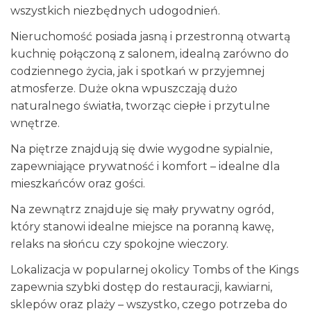
wszystkich niezbędnych udogodnień.
Nieruchomość posiada jasną i przestronną otwartą
kuchnię połączoną z salonem, idealną zarówno do
codziennego życia, jak i spotkań w przyjemnej
atmosferze. Duże okna wpuszczają dużo
naturalnego światła, tworząc ciepłe i przytulne
wnętrze.
Na piętrze znajdują się dwie wygodne sypialnie,
zapewniające prywatność i komfort – idealne dla
mieszkańców oraz gości.
Na zewnątrz znajduje się mały prywatny ogród,
który stanowi idealne miejsce na poranną kawę,
relaks na słońcu czy spokojne wieczory.
Lokalizacja w popularnej okolicy Tombs of the Kings
zapewnia szybki dostęp do restauracji, kawiarni,
sklepów oraz plaży – wszystko, czego potrzeba do