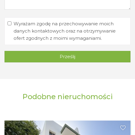
Wyrażam zgodę na przechowywanie moich
danych kontaktowych oraz na otrzymywanie
ofert zgodnych z moimi wymaganiami.
Prześlij
Podobne nieruchomości